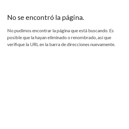
No se encontró la página.
No pudimos encontrar la página que está buscando. Es
posible que la hayan eliminado o renombrado, así que
verifique la URL en la barra de direcciones nuevamente.